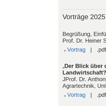
Vorträge 2025
Begrüßung, Einfü
Prof. Dr. Heiner
Vortrag
| .pdf
„
Der Blick über
Landwirtschaft
JProf. Dr. Anthon
Agrartechnik, Un
Vortrag
| .pdf