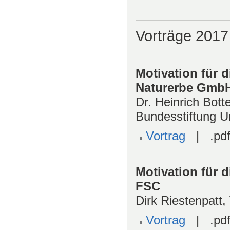
Vorträge 2017
Motivation für d
Naturerbe Gmb
Dr. Heinrich Bot
Bundesstiftung 
Vortrag
| .pdf
Motivation für d
FSC
Dirk Riestenpatt
Vortrag
| .pdf