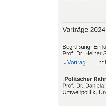
Vorträge 2024
Begrüßung, Einfü
Prof. Dr. Heiner
Vortrag
| .pdf
„
Politscher Rah
Prof. Dr. Daniela
Umweltpolitik, Un